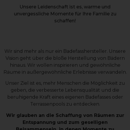
Unsere Leidenschaft ist es, warme und
unvergessliche Momente für Ihre Familie zu
schaffen!
Wir sind mehr als nur ein Badefasshersteller. Unsere
Vision geht über die bloße Herstellung von Bädern
hinaus. Wir wollen inspirieren und gewöhnliche
Räume in außergewöhnliche Erlebnisse verwandeln.
Unser Ziel ist es, mehr Menschen die Möglichkeit zu
geben, die verbesserte Lebensqualität und die
beruhigende Kraft eines eigenen Badefasses oder
Terrassenpools zu entdecken.
Wir glauben an die Schaffung von Räumen zur
Entspannung und zum geselligen
Beisammensein, in denen Momente zu