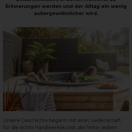
Erinnerungen werden und der Alltag ein wenig
außergewöhnlicher wird.
Unsere Geschichte begann mit einer Leidenschaft
für die echte Handwerkskunst, die hinter jedem