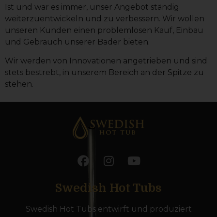
Ist und war es immer, unser Angebot ständig
weiterzuentwickeln und zu verbessern. Wir wollen
unseren Kunden einen problemlosen Kauf, Einbau
und Gebrauch unserer Bäder bieten.
Wir werden von Innovationen angetrieben und sind
stets bestrebt, in unserem Bereich an der Spitze zu
stehen.
Swedish Hot Tubs
Swedish Hot Tubs entwirft und produziert