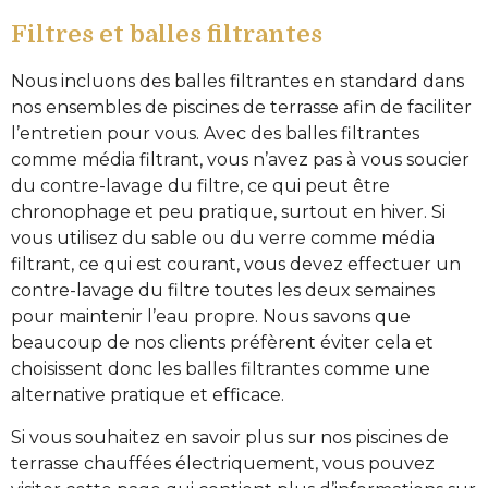
Filtres et balles filtrantes
Nous incluons des balles filtrantes en standard dans
nos ensembles de piscines de terrasse afin de faciliter
l’entretien pour vous. Avec des balles filtrantes
comme média filtrant, vous n’avez pas à vous soucier
du contre-lavage du filtre, ce qui peut être
chronophage et peu pratique, surtout en hiver. Si
vous utilisez du sable ou du verre comme média
filtrant, ce qui est courant, vous devez effectuer un
contre-lavage du filtre toutes les deux semaines
pour maintenir l’eau propre. Nous savons que
beaucoup de nos clients préfèrent éviter cela et
choisissent donc les balles filtrantes comme une
alternative pratique et efficace.
Si vous souhaitez en savoir plus sur nos piscines de
terrasse chauffées électriquement, vous pouvez