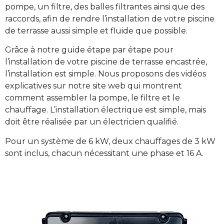
pompe, un filtre, des balles filtrantes ainsi que des
raccords, afin de rendre l’installation de votre piscine
de terrasse aussi simple et fluide que possible.
Grâce à notre guide étape par étape pour
l’installation de votre piscine de terrasse encastrée,
l’installation est simple. Nous proposons des vidéos
explicatives sur notre site web qui montrent
comment assembler la pompe, le filtre et le
chauffage. L’installation électrique est simple, mais
doit être réalisée par un électricien qualifié.
Pour un système de 6 kW, deux chauffages de 3 kW
sont inclus, chacun nécessitant une phase et 16 A.