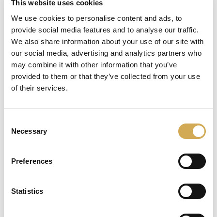
This website uses cookies
We use cookies to personalise content and ads, to
provide social media features and to analyse our traffic.
We also share information about your use of our site with
our social media, advertising and analytics partners who
may combine it with other information that you’ve
provided to them or that they’ve collected from your use
of their services.
Consent
Necessary
Selection
Preferences
Statistics