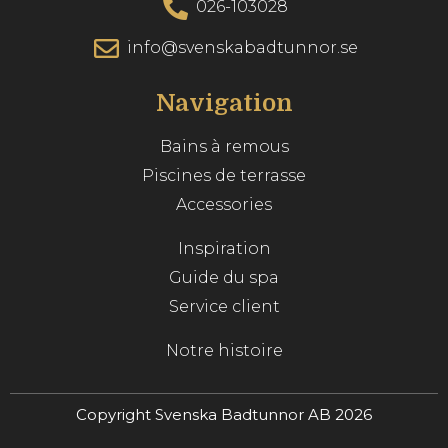
026-103028
info@svenskabadtunnor.se
Navigation
Bains à remous
Piscines de terrasse
Accessories
Inspiration
Guide du spa
Service client
Notre histoire
Copyright Svenska Badtunnor AB 2026