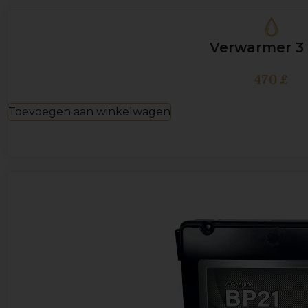
Verwarmer 3
470
£
Toevoegen aan winkelwagen