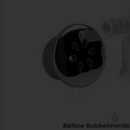
Balboa Bubbelmonds