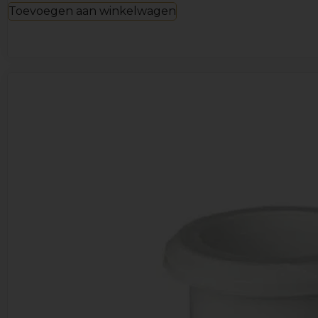
Toevoegen aan winkelwagen