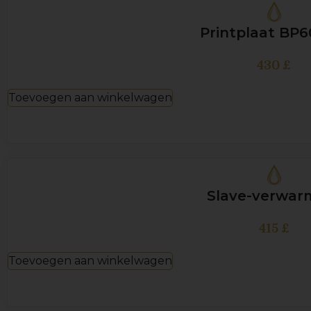
Printplaat BP6
430
£
Toevoegen aan winkelwagen
Slave-verwar
415
£
Toevoegen aan winkelwagen