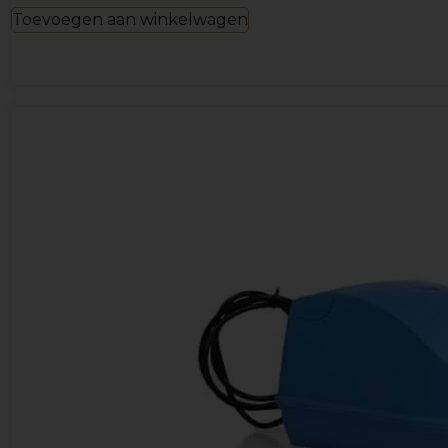
Toevoegen aan winkelwagen