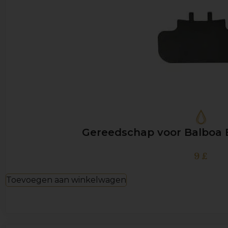
Gereedschap voor Balboa
9
£
Toevoegen aan winkelwagen