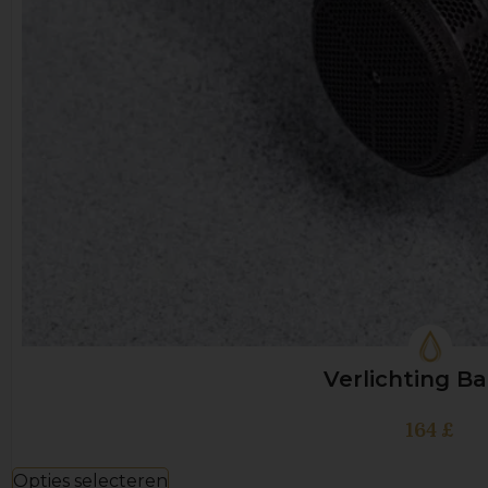
Verlichting B
164
£
Opties selecteren