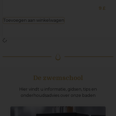
9
£
Toevoegen aan winkelwagen
De zwemschool
Hier vindt u informatie, gidsen, tips en
onderhoudsadvies over onze baden