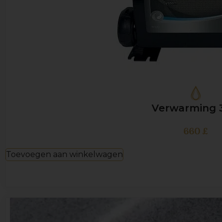
Verwarming 
660
£
Toevoegen aan winkelwagen