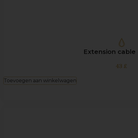
Extension cable 
43
£
Toevoegen aan winkelwagen