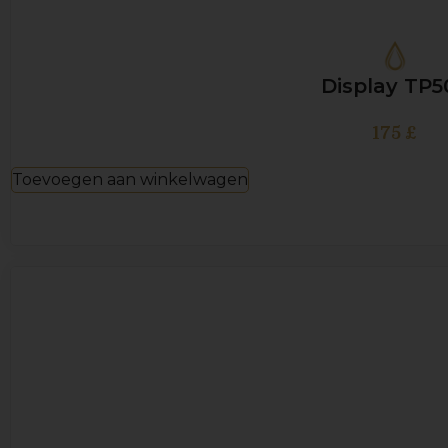
Display TP5
175
£
Toevoegen aan winkelwagen