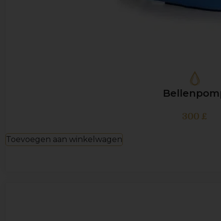
Bellenpom
300
£
Toevoegen aan winkelwagen