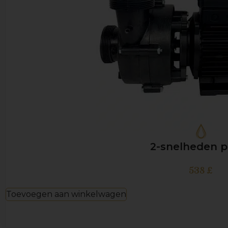
2-snelheden 
538
£
Toevoegen aan winkelwagen