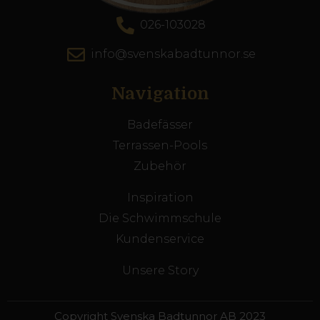
026-103028
info@svenskabadtunnor.se
Navigation
Badefässer
Terrassen-Pools
Zubehör
Inspiration
Die Schwimmschule
Kundenservice
Unsere Story
Copyright Svenska Badtunnor AB 2023