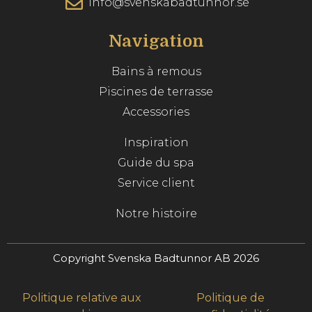
info@svenskabadtunnor.se
Navigation
Bains à remous
Piscines de terrasse
Accessories
Inspiration
Guide du spa
Service client
Notre histoire
Copyright Svenska Badtunnor AB 2026
Politique relative aux
Politique de