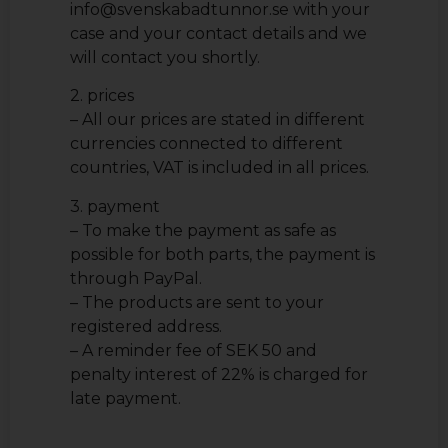
info@svenskabadtunnor.se with your
case and your contact details and we
will contact you shortly.
2. prices
– All our prices are stated in different
currencies connected to different
countries, VAT is included in all prices.
3. payment
– To make the payment as safe as
possible for both parts, the payment is
through PayPal.
– The products are sent to your
registered address.
– A reminder fee of SEK 50 and
penalty interest of 22% is charged for
late payment.