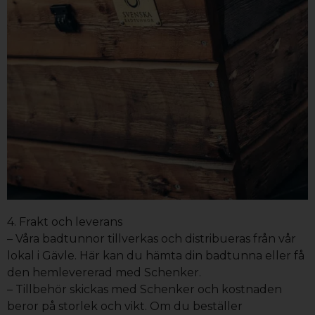
4. Frakt och leverans
– Våra badtunnor tillverkas och distribueras från vår
lokal i Gävle. Här kan du hämta din badtunna eller få
den hemlevererad med Schenker.
– Tillbehör skickas med Schenker och kostnaden
beror på storlek och vikt. Om du beställer