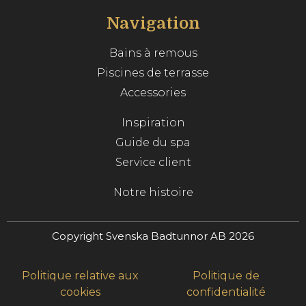
Navigation
Bains à remous
Piscines de terrasse
Accessories
Inspiration
Guide du spa
Service client
Notre histoire
Copyright Svenska Badtunnor AB 2026
Politique relative aux
Politique de
cookies
confidentialité