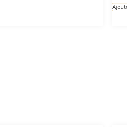
Ajout