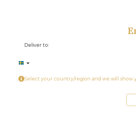
E
Deliver to:
Select your country/region and we will show y