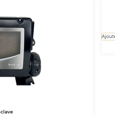
Ajout
clave