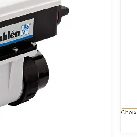
Choix