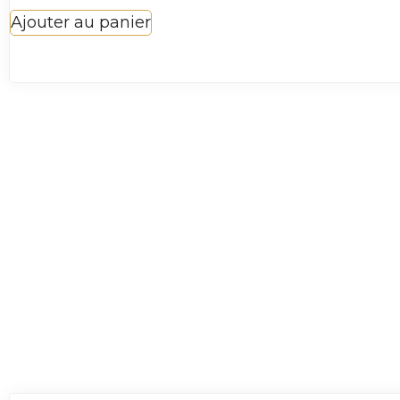
Ajouter au panier