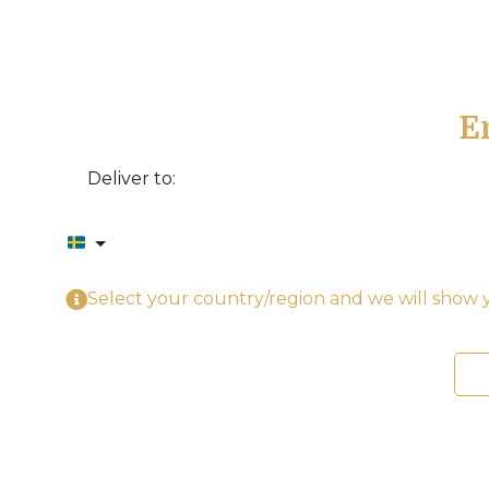
E
Deliver to:
Select your country/region and we will show y