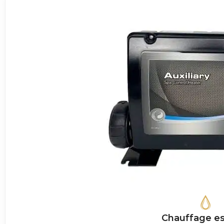
Chauffage es