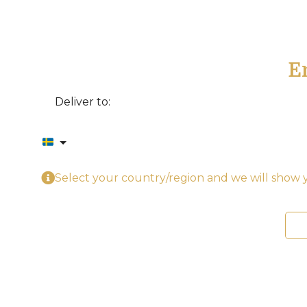
E
Deliver to:
Select your country/region and we will show y