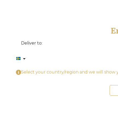
E
Deliver to:
Select your country/region and we will show y