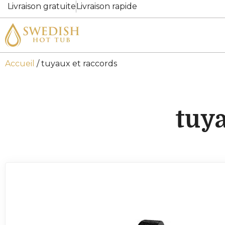
Livraison gratuite
Livraison rapide
Accueil
/ tuyaux et raccords
tuya