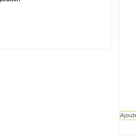
Ajout