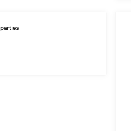
parties