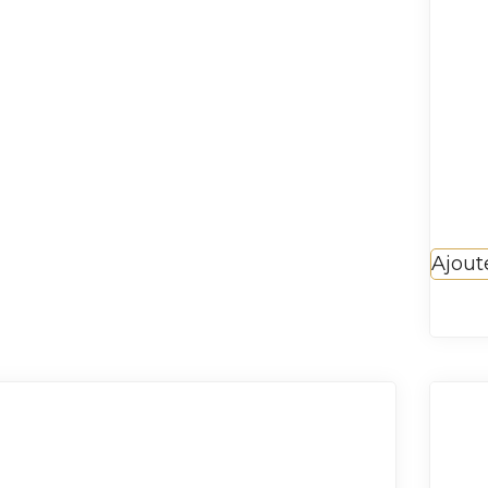
Ajout