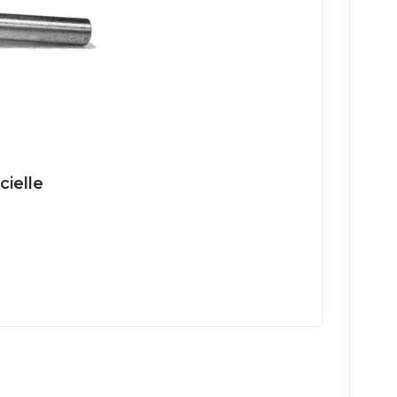
cielle