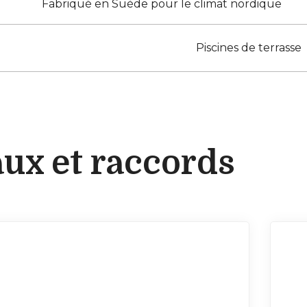
Fabriqué en Suède pour le climat nordique
Piscines de terrasse
ux et raccords