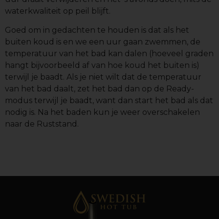
waterkwaliteit op peil blijft.
Goed om in gedachten te houden is dat als het
buiten koud is en we een uur gaan zwemmen, de
temperatuur van het bad kan dalen (hoeveel graden
hangt bijvoorbeeld af van hoe koud het buiten is)
terwijl je baadt. Als je niet wilt dat de temperatuur
van het bad daalt, zet het bad dan op de Ready-
modus terwijl je baadt, want dan start het bad als dat
nodig is. Na het baden kun je weer overschakelen
naar de Ruststand.