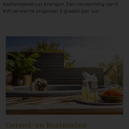
badtemperatuur brengen. Een verwarming van 6
kW verwarmt ongeveer 2 graden per uur.
Gereed- en Rustmodus