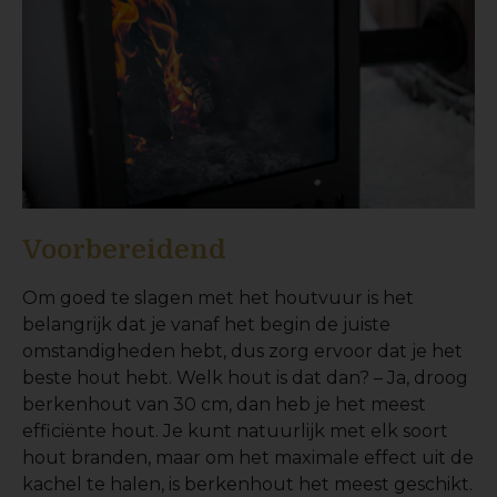
Voorbereidend
Om goed te slagen met het houtvuur is het
belangrijk dat je vanaf het begin de juiste
omstandigheden hebt, dus zorg ervoor dat je het
beste hout hebt. Welk hout is dat dan? – Ja, droog
berkenhout van 30 cm, dan heb je het meest
efficiënte hout. Je kunt natuurlijk met elk soort
hout branden, maar om het maximale effect uit de
kachel te halen, is berkenhout het meest geschikt.