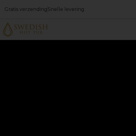
Gratis verzending
Snelle levering