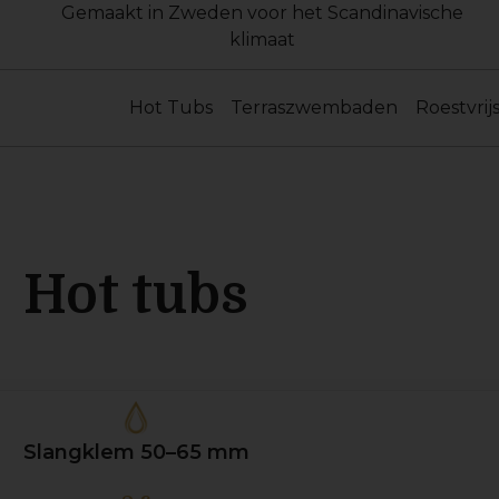
Gemaakt in Zweden voor het Scandinavische
klimaat
Hot Tubs
Terraszwembaden
Roestvrij
Hot tubs
Slangklem 50–65 mm