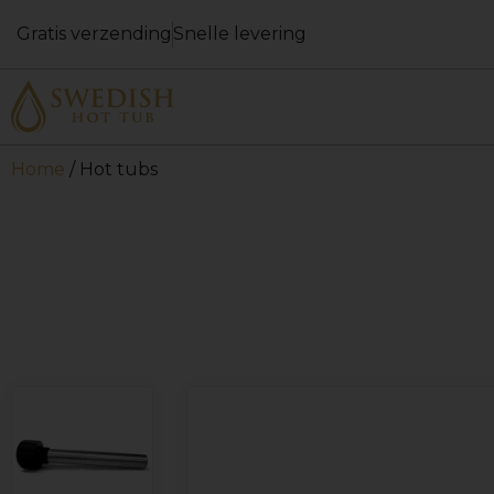
Gratis verzending
Snelle levering
Home
/ Hot tubs