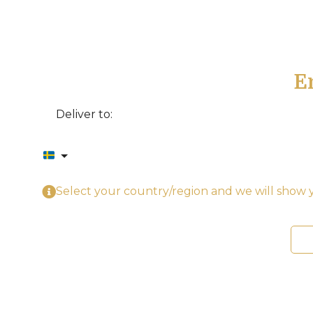
E
Deliver to:
Select your country/region and we will show y