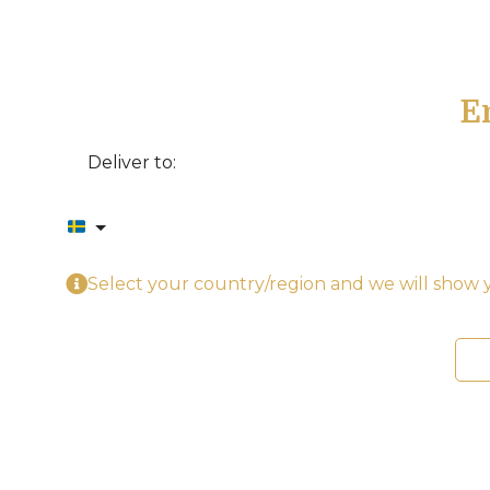
E
Deliver to:
Select your country/region and we will show y