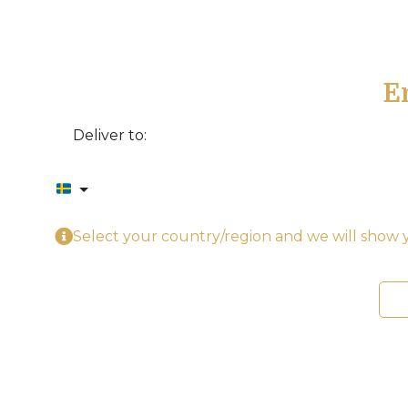
E
Deliver to:
Select your country/region and we will show y