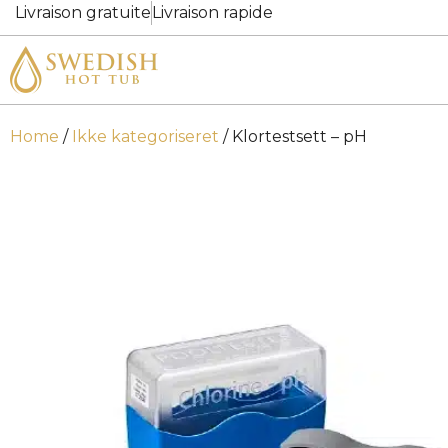
Livraison gratuite
Livraison rapide
Home
/
Ikke kategoriseret
/ Klortestsett – pH